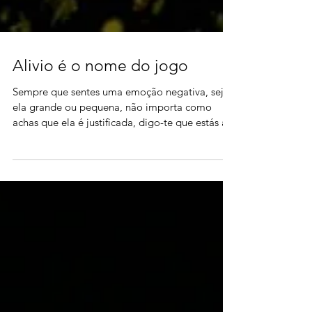
Alivio é o nome do jogo
Sempre que sentes uma emoção negativa, seja
ela grande ou pequena, não importa como
achas que ela é justificada, digo-te que estás a...