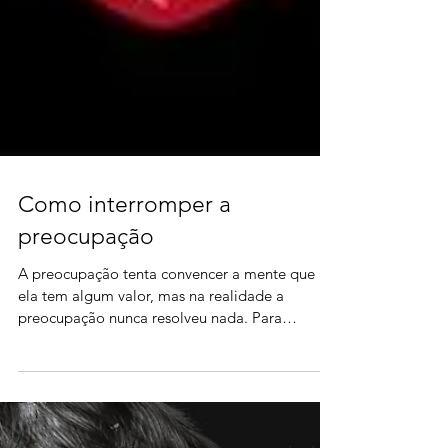
Como interromper a
preocupação