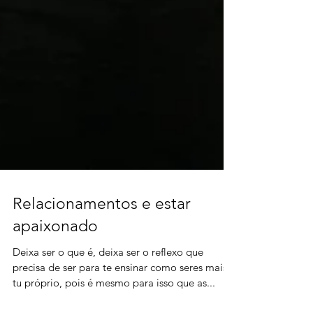
Relacionamentos e estar
apaixonado