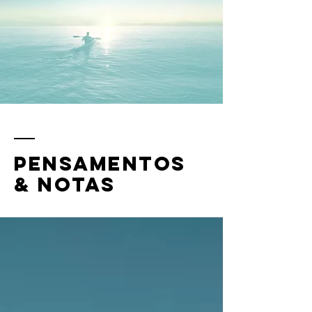
Pensamentos
& notas