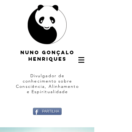
Nuno gonçalo
henriques
Divulgador de
conhecimento sobre
Consciência, Alinhamento
e Espiritualidade
PARTILHA