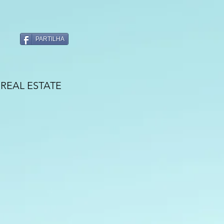
PARTILHA
REAL ESTATE