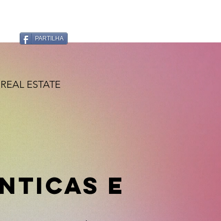
PARTILHA
REAL ESTATE
nticas e