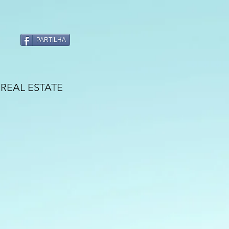
PARTILHA
REAL ESTATE