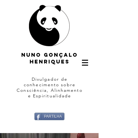
Nuno gonçalo
henriques
Divulgador de
conhecimento sobre
Consciência, Alinhamento
e Espiritualidade
PARTILHA