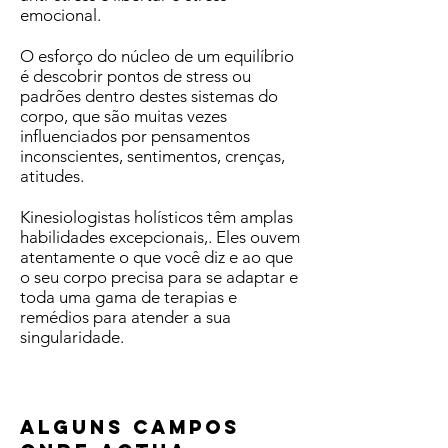
emocional.
O esforço do núcleo de um equilíbrio
é descobrir pontos de stress ou
padrões dentro destes sistemas do
corpo, que são muitas vezes
influenciados por pensamentos
inconscientes, sentimentos, crenças,
atitudes.
Kinesiologistas holísticos têm amplas
habilidades excepcionais,. Eles ouvem
atentamente o que você diz e ao que
o seu corpo precisa para se adaptar e
toda uma gama de terapias e
remédios para atender a sua
singularidade.
Alguns campos