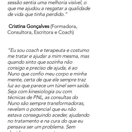
sessão sentia uma melhoria visível, o
que me ajudou a resgatar a qualidade
de vida que tinha perdido.”
Cristina Gonçalves
(Formadora,
Consultora, Escritora e Coach)
“Eu sou coach e terapeuta e costumo
me tratar e ajudar a mim mesma, mas
quando sinto que sozinha não
consigo e preciso de ajuda, é ao
Nuno que confio meu corpo e minha
mente, certa de que ele sempre traz
luz ao que parece um túnel sem saída.
Seja com kinesiologia ou com
técnicas de PNL, as consultas do
Nuno são sempre transformadoras,
revelam o potencial que eu não
estava conseguindo aceder, ajudando
no tratamento e na cura do que eu
pensava ser um problema. Sem