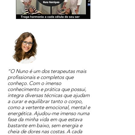
“O Nuno é um dos terapeutas mais
profissionais e completos que
conheço. Com o imenso
conhecimento e prática que possui,
integra diversas técnicas que ajudam
a curar e equilibrar tanto o corpo,
como a vertente emocional, mental e
energética. Ajudou-me imenso numa
fase da minha vida em que estava
bastante em baixo, sem energia e
cheia de dores nas costas. A cada