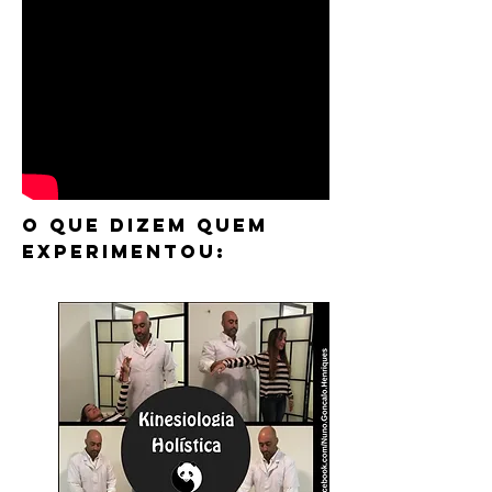
O QUE DIZEM QUEM
EXPERIMENTOU: