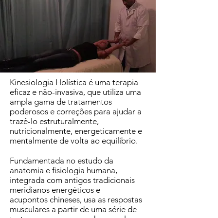
Kinesiologia Holística é uma terapia
eficaz e não-invasiva, que utiliza uma
ampla gama de tratamentos
poderosos e correções para ajudar a
trazê-lo estruturalmente,
nutricionalmente, energeticamente e
mentalmente de volta ao equilíbrio.
Fundamentada no estudo da
anatomia e fisiologia humana,
integrada com antigos tradicionais
meridianos energéticos e
acupontos chineses, usa as respostas
musculares a partir de uma série de