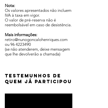
Nota:
Os valores apresentados não incluem
IVA à taxa em vigor.
O valor de pré-reserva não é
reembolsável em caso de desistência.
Mais informações:
retiro@nunogoncalohenriques.com
ou
96 4223490
(se não atenderem, deixe mensagem
que lhe devolverão a chamada)
Testemunhos de
quem já participou