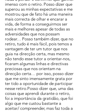
imenso com o retiro. Posso dizer que
superou as minhas expectativas e me
mostrou que de fato há uma maneira
mais correcta de olhar e encarar a
vida, de forma a conseguirmos ser
mais e melhores apesar de todas as
adversidades que nos possam
rodear… Posso também dizer, que no
retiro, tudo é mais fácil, pois temos a
vantagem de ter um tutor que nos
guia na direcção certa, mas mesmo
não tendo esse tutor a orientar-nos,
ficaram algumas linhas e directivas
preciosas que nos orientam na
direcção certa… por isso, posso dizer
que me sinto imensamente grata por
ter tido a oportunidade de participar
nesse retiro.Posso dizer que, uma das
coisas que aprendi durante o retiro,
foi a importância da gratidão, que foi
algo que me custou bastante a
aceitar/ compreender, mas faz toda a