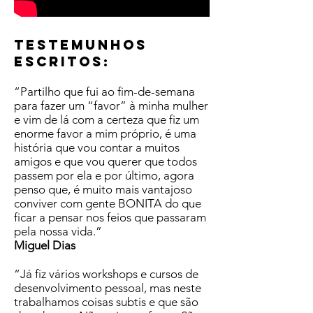
TESTEMUNHOS
ESCRITOS:
“Partilho que fui ao fim-de-semana
para fazer um “favor” à minha mulher
e vim de lá com a certeza que fiz um
enorme favor a mim próprio, é uma
história que vou contar a muitos
amigos e que vou querer que todos
passem por ela e por último, agora
penso que, é muito mais vantajoso
conviver com gente BONITA do que
ficar a pensar nos feios que passaram
pela nossa vida.”
Miguel Dias
“Já fiz vários workshops e cursos de
desenvolvimento pessoal, mas neste
trabalhamos coisas subtis e que são