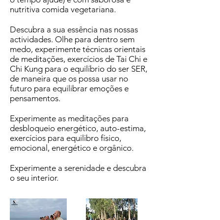
nutritiva comida vegetariana.
Descubra a sua essência nas nossas
actividades. Olhe para dentro sem
medo, experimente técnicas orientais
de meditações, exercícios de Tai Chi e
Chi Kung para o equilíbrio do ser SER,
de maneira que os possa usar no
futuro para equilibrar emoções e
pensamentos.
Experimente as meditações para
desbloqueio energético, auto-estima,
exercícios para equilibro físico,
emocional, energético e orgânico.
Experimente a serenidade e descubra
o seu interior.