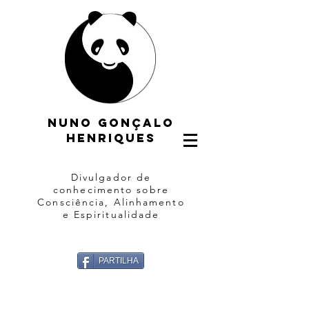
Nuno gonçalo
henriques
Divulgador de
conhecimento sobre
Consciência, Alinhamento
e Espiritualidade
PARTILHA