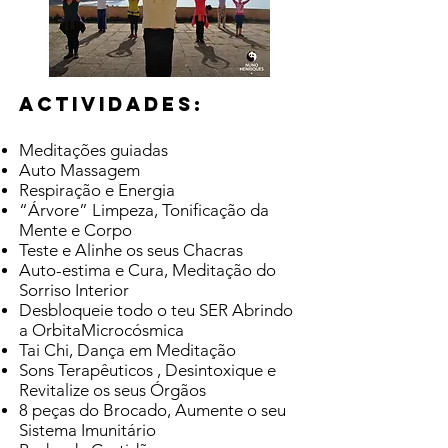
Actividades:
Meditações guiadas
Auto Massagem
Respiração e Energia
“Árvore” Limpeza, Tonificação da
Mente e Corpo
Teste e Alinhe os seus Chacras
Auto-estima e Cura, Meditação do
Sorriso Interior
Desbloqueie todo o teu SER Abrindo
a OrbitaMicrocósmica
Tai Chi, Dança em Meditação
Sons Terapêuticos , Desintoxique e
Revitalize os seus Órgãos
8 peças do Brocado, Aumente o seu
Sistema Imunitário