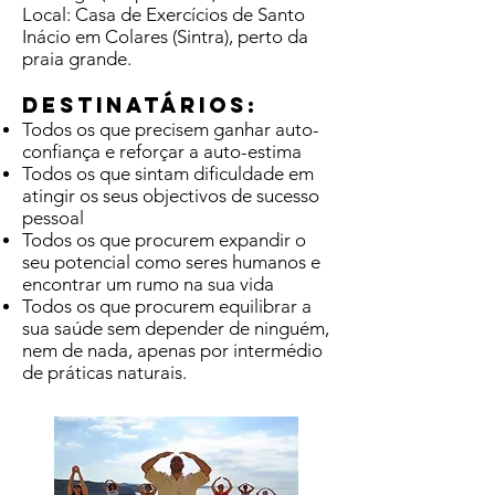
Local: Casa de Exercícios de Santo
Inácio em Colares (Sintra), perto da
praia grande.
Destinatários:
Todos os que precisem ganhar auto-
confiança e reforçar a auto-estima
Todos os que sintam dificuldade em
atingir os seus objectivos de sucesso
pessoal
Todos os que procurem expandir o
seu potencial como seres humanos e
encontrar um rumo na sua vida
Todos os que procurem equilibrar a
sua saúde sem depender de ninguém,
nem de nada, apenas por intermédio
de práticas naturais.