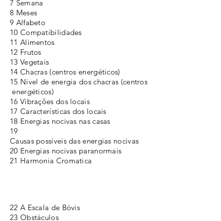
7 Semana
8 Meses
9 Alfabeto
10 Compatibilidades
11 Alimentos
12 Frutos
13 Vegetais
14 Chacras (centros energéticos)
15 Nivel de energia dos chacras (centros
energéticos)
16 Vibrações dos locais
17 Características dos locais
18 Energias nocivas nas casas
19
Causas possíveis das energias nocivas
20 Energias nocivas paranormais
21 Harmonia Cromatica
22 A Escala de Bóvis
23 Obstáculos