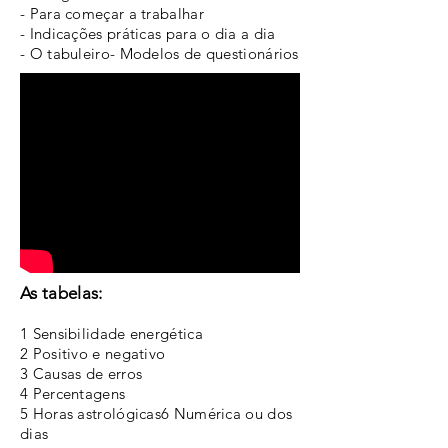
- Para começar a trabalhar
- Indicações práticas para o
dia a dia
- O tabuleiro
- Modelos de questionários
As tabelas:
1 Sensibilidade energética
2 Positivo e negativo
3 Causas de erros
4 Percentagens
5 Horas astrológicas6 Numérica ou dos
dias