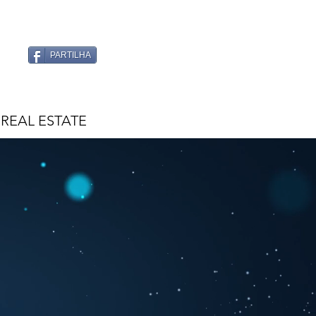
PARTILHA
REAL ESTATE