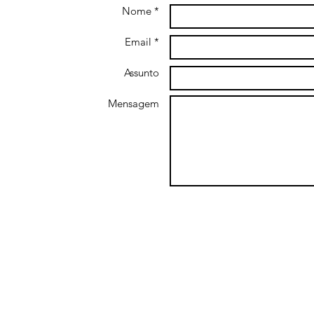
Nome *
Email *
Assunto
Mensagem