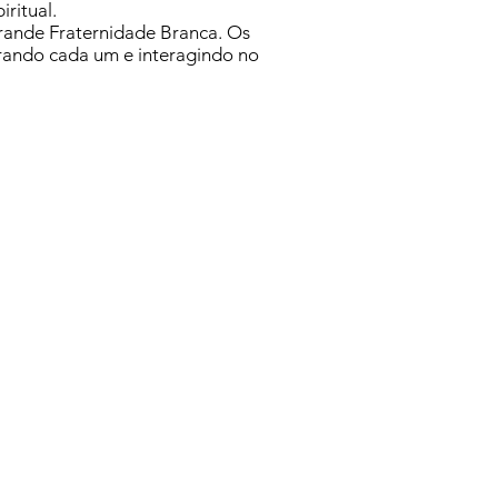
ritual.
ande Fraternidade Branca. Os
ando cada um e interagindo no