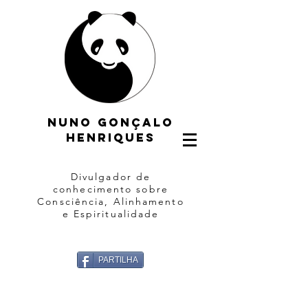
Nuno gonçalo
henriques
Divulgador de
conhecimento sobre
Consciência, Alinhamento
e Espiritualidade
PARTILHA