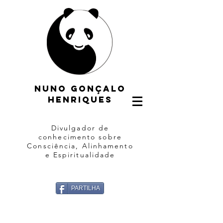
Nuno gonçalo
henriques
Divulgador de
conhecimento sobre
Consciência, Alinhamento
e Espiritualidade
PARTILHA