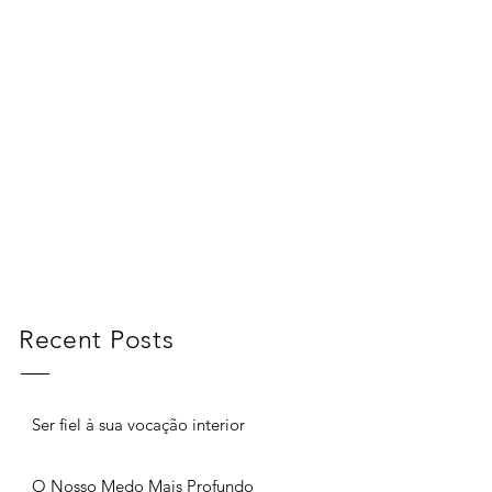
Recent Posts
Ser fiel à sua vocação interior
O Nosso Medo Mais Profundo