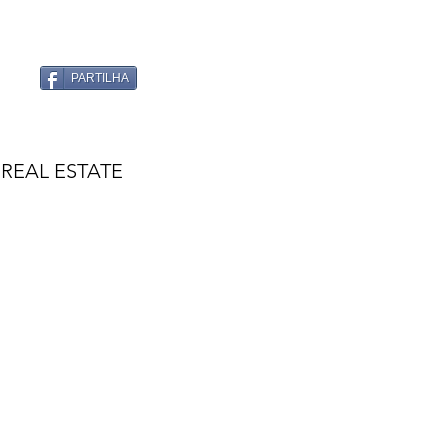
PARTILHA
REAL ESTATE