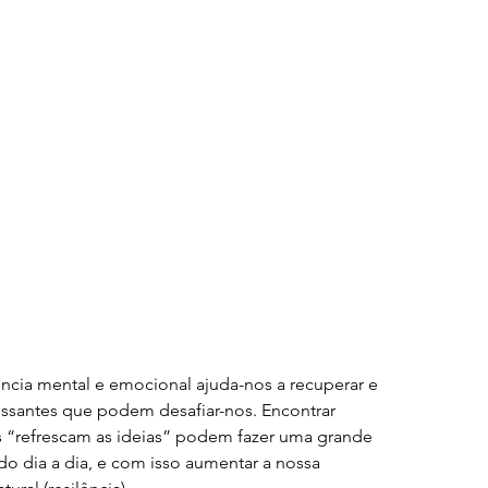
ncia mental e emocional ajuda-nos a recuperar e 
ressantes que podem desafiar-nos. Encontrar 
s “refrescam as ideias” podem fazer uma grande 
do dia a dia, e com isso aumentar a nossa 