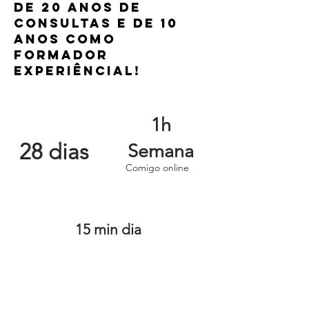
de 20 anos de
consultas e de 10
anos como
formador
experiêncial!
1h
28 dias
Semana
Comigo online
15 min dia