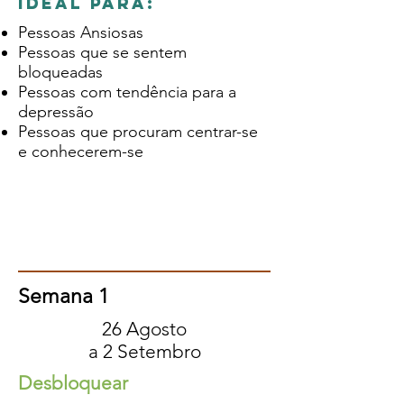
ideal para:
Pessoas Ansiosas
Pessoas que se sentem
bloqueadas
Pessoas com tendência para a
depressão
Pessoas que procuram centrar-se
e conhecerem-se
Semana 1
26 Agosto
a 2 Setembro
Desbloquear