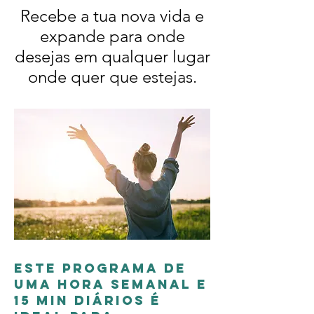
Recebe a tua nova vida e
expande para onde
desejas em qualquer lugar
onde quer que estejas.
Este programa de
uma hora semanal e
15 min diários é