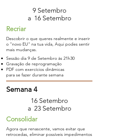
9 Setembro
a 16 Setembro
Recriar
Descobrir o que queres realmente e inserir
o "novo EU" na tua vida, Aqui podes sentir
mais mudanças.
Sessão dia 9 de Setembro à
s 21h30
Gravação de reprogramação
PDF com exercícios dinâmicas
para se fazer durante semana
Semana 4
16 Setembro
a 23 Setembro
Consolidar
Agora que renascente, vamos evitar que
retrocedas, eliminar possíveis impedimentos