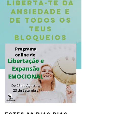
LIBERTA-TE DA
ANSIEDADE E
DE TODOS OS
TEUS
BLOQUEIOS