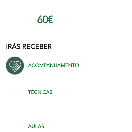
ÚNICO:
60€
IRÁS RECEBER
ACOMPANHAMENTO
TÉCNICAS
AULAS