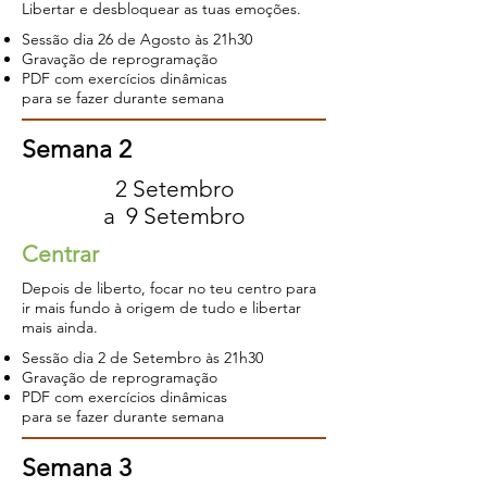
Libertar e desbloquear as tuas emoções.
Sessão dia 26 de Agosto às 21h30
Gravação de reprogramação
PDF com exercícios dinâmicas
para se fazer durante semana
Semana 2
2 Setembro
a 9 Setembro
Centrar
Depois de liberto, focar no teu centro para
ir mais fundo à origem de tudo e libertar
mais ainda.
Sessão dia 2 de Setembro à
s 21h30
Gravação de reprogramação
PDF com exercícios dinâmicas
para se fazer durante semana
Semana 3