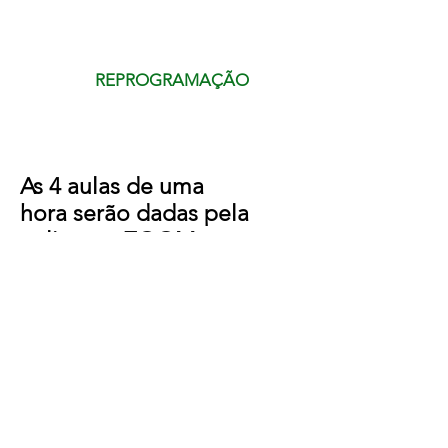
REPROGRAMAÇÃO
As 4 aulas de uma
hora serão dadas pela
aplicação ZOOM