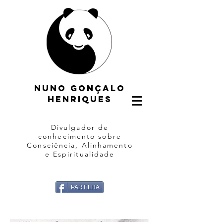
Nuno gonçalo
henriques
Divulgador de
conhecimento sobre
Consciência, Alinhamento
e Espiritualidade
PARTILHA