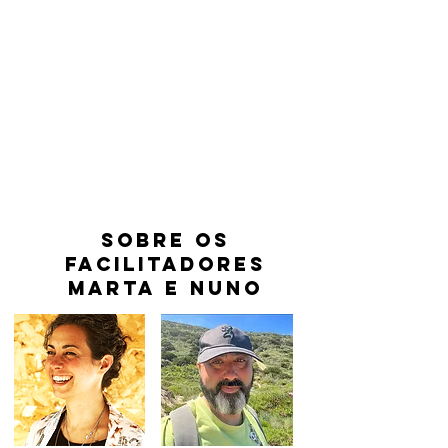
Sobre os
facilitadores
Marta e Nuno