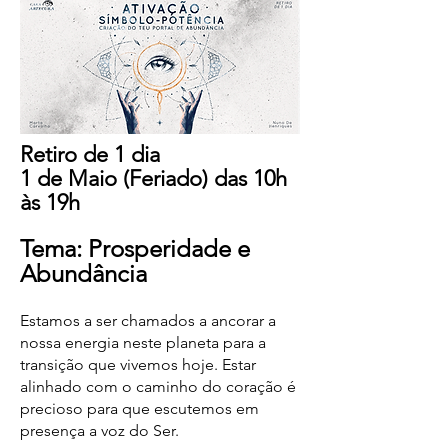
Retiro de 1 dia
1 de Maio (Feriado) das 10h
às 19h
Tema: Prosperidade e
Abundância
Estamos a ser chamados a ancorar a
nossa energia neste planeta para a
transição que vivemos hoje. Estar
alinhado com o caminho do coração é
precioso para que escutemos em
presença a voz do Ser.