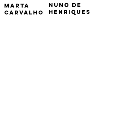
nuno de
marta
henriques
carvalho