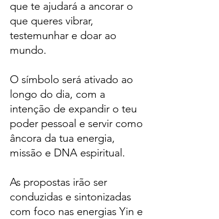
que te ajudará a ancorar o
que queres vibrar,
testemunhar e doar ao
mundo.
O símbolo será ativado ao
longo do dia, com a
intenção de expandir o teu
poder pessoal e servir como
âncora da tua energia,
missão e DNA espiritual.
As propostas irão ser
conduzidas e sintonizadas
com foco nas energias Yin e