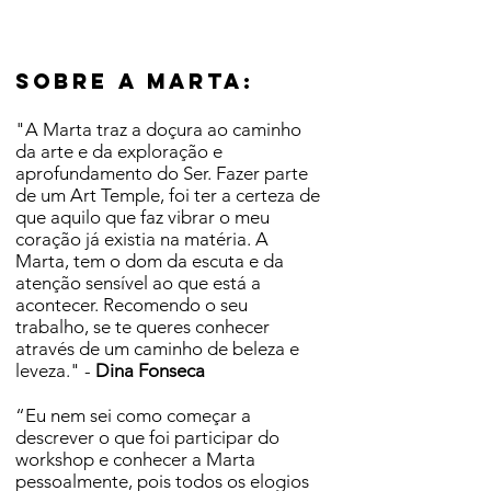
Sobre a marta:
"A Marta traz a doçura ao caminho
da arte e da exploração e
aprofundamento do Ser. Fazer parte
de um Art Temple, foi ter a certeza de
que aquilo que faz vibrar o meu
coração já existia na matéria. A
Marta, tem o dom da escuta e da
atenção sensível ao que está a
acontecer. Recomendo o seu
trabalho, se te queres conhecer
através de um caminho de beleza e
leveza." -
Dina Fonseca
“Eu nem sei como começar a
descrever o que foi participar do
workshop e conhecer a Marta
pessoalmente, pois todos os elogios