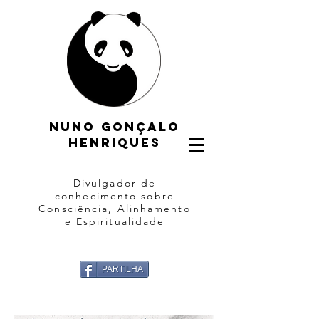
Nuno gonçalo
henriques
Divulgador de
conhecimento sobre
Consciência, Alinhamento
e Espiritualidade
PARTILHA