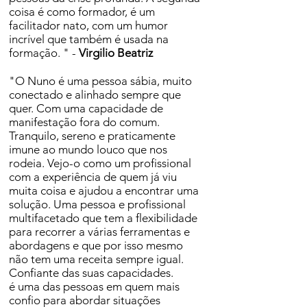
coisa é como formador, é um
facilitador nato, com um humor
incrível que também é usada na
formação. " -
Virgilio Beatriz
"O Nuno é uma pessoa sábia, muito
conectado e alinhado sempre que
quer. Com uma capacidade de
manifestação fora do comum.
Tranquilo, sereno e praticamente
imune ao mundo louco que nos
rodeia. Vejo-o como um profissional
com a experiência de quem já viu
muita coisa e ajudou a encontrar uma
solução. Uma pessoa e profissional
multifacetado que tem a flexibilidade
para recorrer a várias ferramentas e
abordagens e que por isso mesmo
não tem uma receita sempre igual.
Confiante das suas capacidades.
é uma das pessoas em quem mais
confio para abordar situações