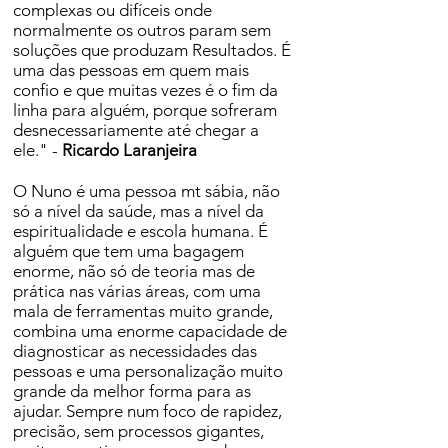
complexas ou difíceis onde
normalmente os outros param sem
soluções que produzam Resultados. É
uma das pessoas em quem mais
confio e que muitas vezes é o fim da
linha para alguém, porque sofreram
desnecessariamente até chegar a
ele." -
Ricardo Laranjeira
O Nuno é uma pessoa mt sábia, não
só a nível da saúde, mas a nível da
espiritualidade e escola humana. É
alguém que tem uma bagagem
enorme, não só de teoria mas de
prática nas várias áreas, com uma
mala de ferramentas muito grande,
combina uma enorme capacidade de
diagnosticar as necessidades das
pessoas e uma personalização muito
grande da melhor forma para as
ajudar. Sempre num foco de rapidez,
precisão, sem processos gigantes,