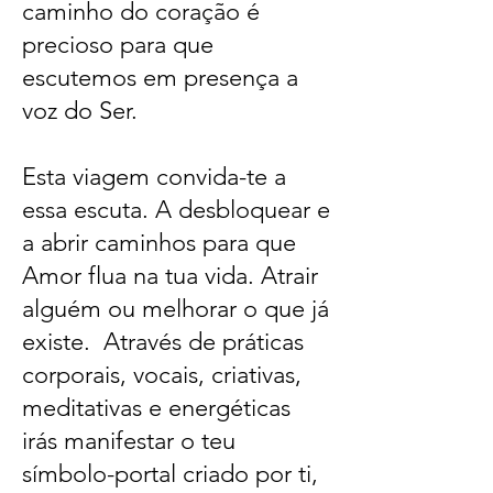
caminho do coração é
precioso para que
escutemos em presença a
voz do Ser.
Esta viagem convida-te a
essa escuta. A desbloquear e
a abrir caminhos para que
Amor flua na tua vida. Atrair
alguém ou melhorar o que já
existe. Através de práticas
corporais, vocais, criativas,
meditativas e energéticas
irás manifestar o teu
símbolo-portal criado por ti,