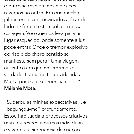
o outro se revê em nós e nós nos
revemos no outro. Em que medo e
julgamento são convidados a ficar do
lado de fora a testemunhar a nossa
coragem. Voo que nos leva para um
lugar esquecido, onde somente a luz
pode entrar. Onde o tremor explosivo
do riso e do choro contido se
manifesta sem parar. Uma viagem
autêntica em que nos abrimos à
verdade. Estou muito agradecida à
Marta por esta experiência única."
Mélanie Mota.
"Superou as minhas expectativas ... e
“bagunçou-me” profundamente.
Estou habituada a processos criativos
mais instrospectivos mas individuais,
e viver esta experiência de criação