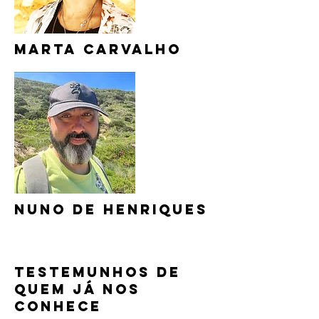
marta carvalho
nuno de henriques
Testemunhos de
quem já nos
conhece