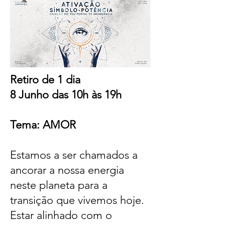
Retiro de 1 dia
8 Junho das 10h às 19h
Tema: AMOR
Estamos a ser chamados a
ancorar a nossa energia
neste planeta para a
transição que vivemos hoje.
Estar alinhado com o