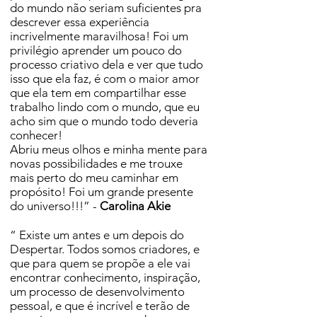
do mundo não seriam suficientes pra
descrever essa experiência
incrivelmente maravilhosa! Foi um
privilégio aprender um pouco do
processo criativo dela e ver que tudo
isso que ela faz, é com o maior amor
que ela tem em compartilhar esse
trabalho lindo com o mundo, que eu
acho sim que o mundo todo deveria
conhecer!
Abriu meus olhos e minha mente para
novas possibilidades e me trouxe
mais perto do meu caminhar em
propósito! Foi um grande presente
do universo!!!” -
Carolina Akie
“ Existe um antes e um depois do
Despertar. Todos somos criadores, e
que para quem se propõe a ele vai
encontrar conhecimento, inspiração,
um processo de desenvolvimento
pessoal, e que é incrível e terão de