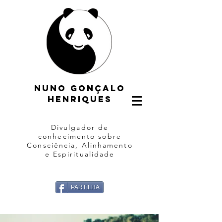
Nuno gonçalo
henriques
Divulgador de
conhecimento sobre
Consciência, Alinhamento
e Espiritualidade
PARTILHA