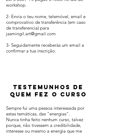
workshop.
2- Envia o teu nome, telemóvel, email e
comprovativo de transferência (em caso
de transferencia) para
jasmingil.art@gmail.com
3- Seguidamente receberás um email a
confirmar a tua inscrição
.
Testemunhos de
quem fez o curso
Sempre fui uma pessoa interessada por
estas temáticas, das "energias".
Nunca tinha feito nenhum curso, talvez
porque, não tivessem a credibilidade,
interesse ou mesmo a energia que me