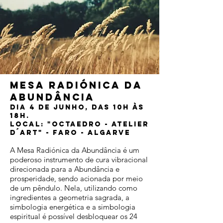
mesa radiónica da
abundância
dia 4
de Junho, das 10h às
18h.
Local: "Octaedro - Atelier
D´Art" - Faro - Algarve
A Mesa Radiónica da Abundância é um
poderoso instrumento de cura vibracional
direcionada para a Abundância e
prosperidade, sendo acionada por meio
de um pêndulo. Nela, utilizando como
ingredientes a geometria sagrada, a
simbologia energética e a simbologia
espiritual é possível desbloquear os 24