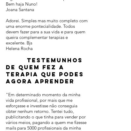
Bem haja Nuno!
Joana Santana
Adorei. Simples mas muito completo com
uma enorme pontecialidade. Todos
devem fazer para a sua vida e para quem
queira complementar terapias e
excelente. Bjs
Helena Rocha
Testemunhos
de quem fez a
terapia que podes
agora aprender
"Em determinado momento da minha
vida profissional, por mais que me
esforçasse e investisse não conseguia
obter nenhum retorno. Tentei tudo,
publicitando o que tinha para vender por
vários meios, pagando a quem me fizesse
mails para 5000 profissionais da minha